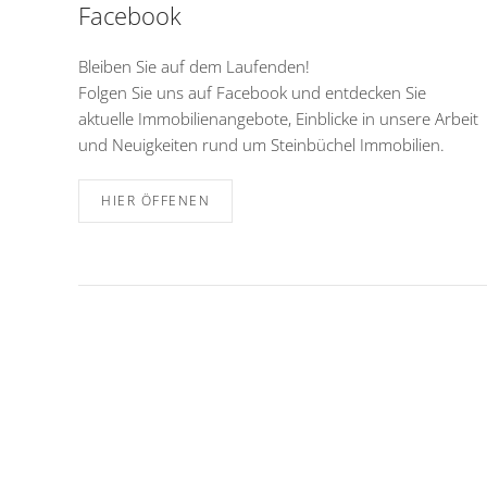
Facebook
Bleiben Sie auf dem Laufenden!
Folgen Sie uns auf Facebook und entdecken Sie
aktuelle Immobilienangebote, Einblicke in unsere Arbeit
und Neuigkeiten rund um Steinbüchel Immobilien.
HIER ÖFFENEN
Unser Gästebuch