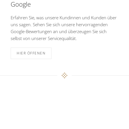
Google
Erfahren Sie, was unsere Kundinnen und Kunden über
uns sagen. Sehen Sie sich unsere hervorragenden
Google-Bewertungen an und überzeugen Sie sich
selbst von unserer Servicequalität.
HIER ÖFFENEN