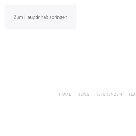
Zum Hauptinhalt springen
HOME
NEWS
REFERENZEN
TE