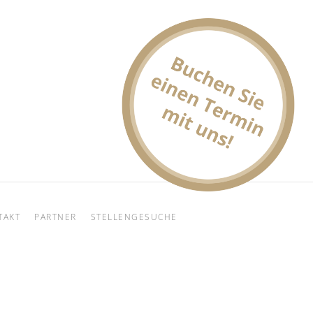
TAKT
PARTNER
STELLENGESUCHE