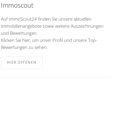
Immoscout
Auf ImmoScout24 finden Sie unsere aktuellen
Immobilienangebote sowie weitere Auszeichnungen
und Bewertungen.
Klicken Sie hier, um unser Profil und unsere Top-
Bewertungen zu sehen.
HIER ÖFFENEN