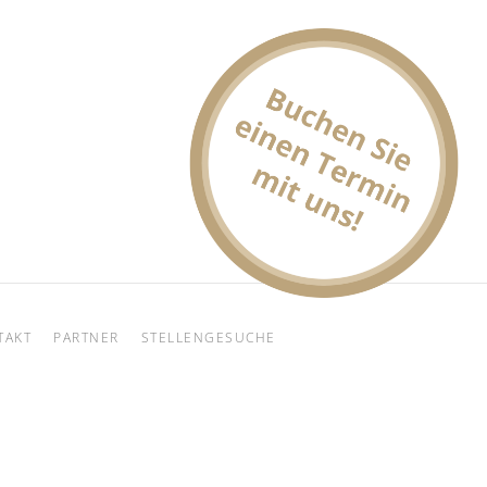
TAKT
PARTNER
STELLENGESUCHE