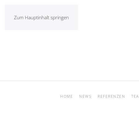
Zum Hauptinhalt springen
HOME
NEWS
REFERENZEN
TE