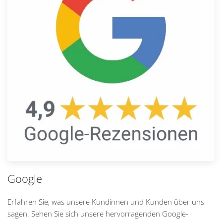
Google
Erfahren Sie, was unsere Kundinnen und Kunden über uns
sagen. Sehen Sie sich unsere hervorragenden Google-