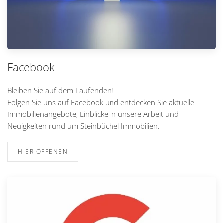
Facebook
Bleiben Sie auf dem Laufenden!
Folgen Sie uns auf Facebook und entdecken Sie aktuelle
Immobilienangebote, Einblicke in unsere Arbeit und
Neuigkeiten rund um Steinbüchel Immobilien.
HIER ÖFFENEN