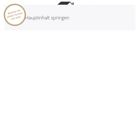
Zum Hauptinhalt springen