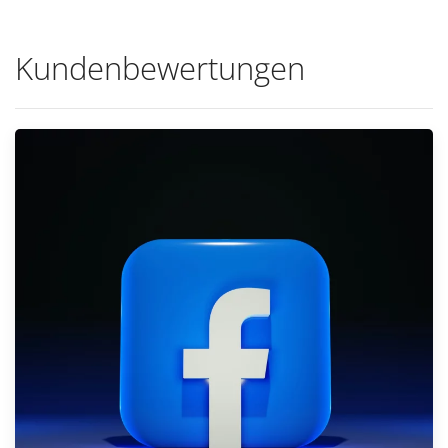
Kundenbewertungen