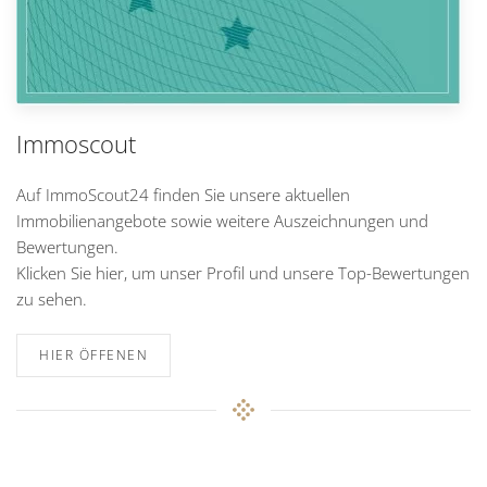
Immoscout
Auf ImmoScout24 finden Sie unsere aktuellen
Immobilienangebote sowie weitere Auszeichnungen und
Bewertungen.
Klicken Sie hier, um unser Profil und unsere Top-Bewertungen
zu sehen.
HIER ÖFFENEN