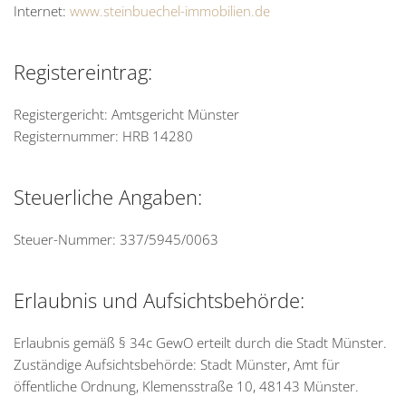
Internet:
www.steinbuechel-immobilien.de
Registereintrag:
Registergericht: Amtsgericht Münster
Registernummer: HRB 14280
Steuerliche Angaben:
Steuer-Nummer: 337/5945/0063
Erlaubnis und Aufsichtsbehörde:
Erlaubnis gemäß § 34c GewO erteilt durch die Stadt Münster.
Zuständige Aufsichtsbehörde: Stadt Münster, Amt für
öffentliche Ordnung, Klemensstraße 10, 48143 Münster.