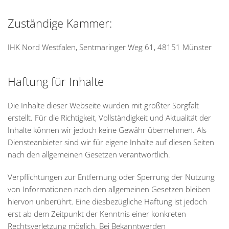
Zuständige Kammer:
IHK Nord Westfalen, Sentmaringer Weg 61, 48151 Münster
Haftung für Inhalte
Die Inhalte dieser Webseite wurden mit größter Sorgfalt
erstellt. Für die Richtigkeit, Vollständigkeit und Aktualität der
Inhalte können wir jedoch keine Gewähr übernehmen. Als
Diensteanbieter sind wir für eigene Inhalte auf diesen Seiten
nach den allgemeinen Gesetzen verantwortlich.
Verpflichtungen zur Entfernung oder Sperrung der Nutzung
von Informationen nach den allgemeinen Gesetzen bleiben
hiervon unberührt. Eine diesbezügliche Haftung ist jedoch
erst ab dem Zeitpunkt der Kenntnis einer konkreten
Rechtsverletzung möglich. Bei Bekanntwerden