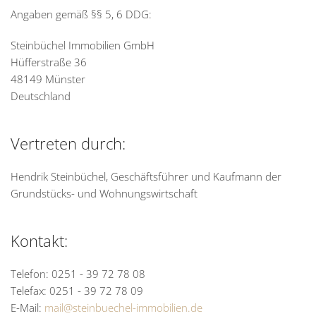
Angaben gemäß §§ 5, 6 DDG:
Steinbüchel Immobilien GmbH
Hüfferstraße 36
48149 Münster
Deutschland
Vertreten durch:
Hendrik Steinbüchel, Geschäftsführer und Kaufmann der
Grundstücks- und Wohnungswirtschaft
Kontakt:
Telefon: 0251 - 39 72 78 08
Telefax: 0251 - 39 72 78 09
E-Mail:
mail@steinbuechel-immobilien.de