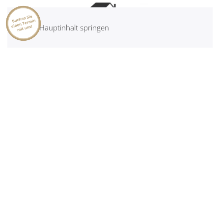
Zum Hauptinhalt springen