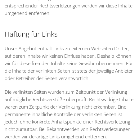
entsprechender Rechtsverletzungen werden wir diese Inhalte
umgehend entfernen.
Haftung für Links
Unser Angebot enthält Links zu externen Webseiten Dritter,
auf deren Inhalte wir keinen Einfluss haben. Deshalb können
wir für diese fremden Inhalte keine Gewähr übernehmen. Für
die Inhalte der verlinkten Seiten ist stets der jeweilige Anbieter
oder Betreiber der Seiten verantwortlich.
Die verlinkten Seiten wurden zum Zeitpunkt der Verlinkung
auf mögliche Rechtsverstöße überprüft. Rechtswidrige Inhalte
waren zum Zeitpunkt der Verlinkung nicht erkennbar. Eine
permanente inhaltliche Kontrolle der verlinkten Seiten ist
jedoch ohne konkrete Anhaltspunkte einer Rechtsverletzung
nicht zumutbar. Bei Bekanntwerden von Rechtsverletzungen
werden wir derartige Links umgehend entfernen.