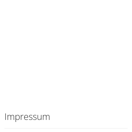
Impressum