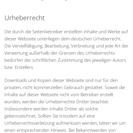
Urheberrecht
Die durch die Seitenbetreiber erstellten Inhalte und Werke auf
dieser Webseite unterliegen dem deutschen Urheberrecht.
Die Vervielfältigung, Bearbeitung, Verbreitung und jede Art der
Verwertung außerhalb der Grenzen des Urheberrechts
bedürfen der schriftlichen Zustimmung des jeweiligen Autors
bzw. Erstellers.
Downloads und Kopien dieser Webseite sind nur für den
privaten, nicht kommerziellen Gebrauch gestattet. Soweit die
Inhalte auf dieser Webseite nicht vom Betreiber erstellt
wurden, werden die Urheberrechte Dritter beachtet.
Insbesondere werden Inhalte Dritter als solche
gekennzeichnet. Sollten Sie trotzdem auf eine
Urheberrechtsverletzung aufmerksam werden, bitten wir um
einen entsprechenden Hinweis. Bei Bekanntwerden von