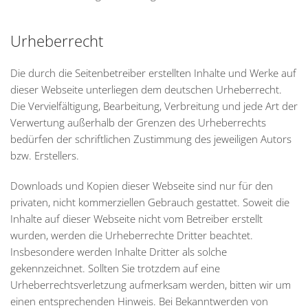
Urheberrecht
Die durch die Seitenbetreiber erstellten Inhalte und Werke auf
dieser Webseite unterliegen dem deutschen Urheberrecht.
Die Vervielfältigung, Bearbeitung, Verbreitung und jede Art der
Verwertung außerhalb der Grenzen des Urheberrechts
bedürfen der schriftlichen Zustimmung des jeweiligen Autors
bzw. Erstellers.
Downloads und Kopien dieser Webseite sind nur für den
privaten, nicht kommerziellen Gebrauch gestattet. Soweit die
Inhalte auf dieser Webseite nicht vom Betreiber erstellt
wurden, werden die Urheberrechte Dritter beachtet.
Insbesondere werden Inhalte Dritter als solche
gekennzeichnet. Sollten Sie trotzdem auf eine
Urheberrechtsverletzung aufmerksam werden, bitten wir um
einen entsprechenden Hinweis. Bei Bekanntwerden von