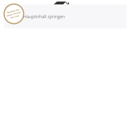
Zum Hauptinhalt springen