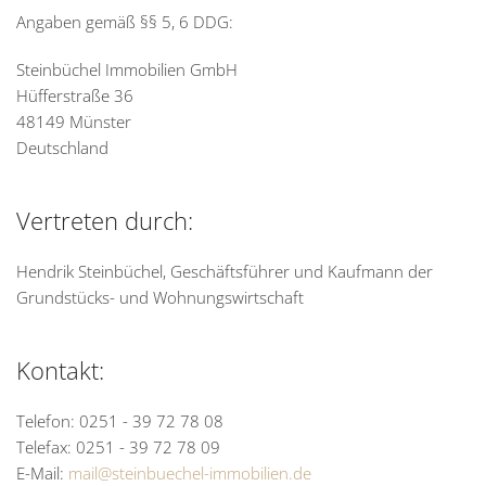
Angaben gemäß §§ 5, 6 DDG:
Steinbüchel Immobilien GmbH
Hüfferstraße 36
48149 Münster
Deutschland
Vertreten durch:
Hendrik Steinbüchel, Geschäftsführer und Kaufmann der
Grundstücks- und Wohnungswirtschaft
Kontakt:
Telefon: 0251 - 39 72 78 08
Telefax: 0251 - 39 72 78 09
E-Mail:
mail@steinbuechel-immobilien.de