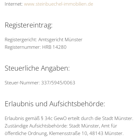
Internet:
www.steinbuechel-immobilien.de
Registereintrag:
Registergericht: Amtsgericht Münster
Registernummer: HRB 14280
Steuerliche Angaben:
Steuer-Nummer: 337/5945/0063
Erlaubnis und Aufsichtsbehörde:
Erlaubnis gemäß § 34c GewO erteilt durch die Stadt Münster.
Zuständige Aufsichtsbehörde: Stadt Münster, Amt für
öffentliche Ordnung, Klemensstraße 10, 48143 Münster.