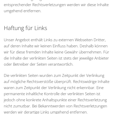
entsprechender Rechtsverletzungen werden wir diese Inhalte
umgehend entfernen.
Haftung für Links
Unser Angebot enthält Links zu externen Webseiten Dritter,
auf deren Inhalte wir keinen Einfluss haben. Deshalb können
wir für diese fremden Inhalte keine Gewähr übernehmen. Für
die Inhalte der verlinkten Seiten ist stets der jeweilige Anbieter
oder Betreiber der Seiten verantwortlich.
Die verlinkten Seiten wurden zum Zeitpunkt der Verlinkung
auf mögliche Rechtsverstöße überprüft. Rechtswidrige Inhalte
waren zum Zeitpunkt der Verlinkung nicht erkennbar. Eine
permanente inhaltliche Kontrolle der verlinkten Seiten ist
jedoch ohne konkrete Anhaltspunkte einer Rechtsverletzung
nicht zumutbar. Bei Bekanntwerden von Rechtsverletzungen
werden wir derartige Links umgehend entfernen.