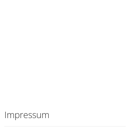
Impressum