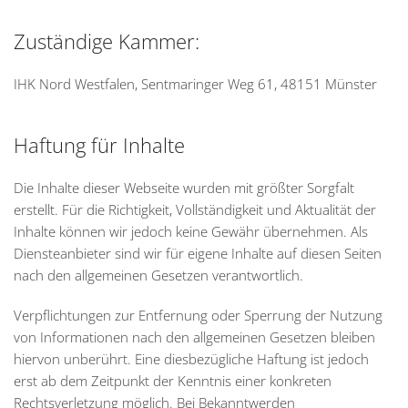
Zuständige Kammer:
IHK Nord Westfalen, Sentmaringer Weg 61, 48151 Münster
Haftung für Inhalte
Die Inhalte dieser Webseite wurden mit größter Sorgfalt
erstellt. Für die Richtigkeit, Vollständigkeit und Aktualität der
Inhalte können wir jedoch keine Gewähr übernehmen. Als
Diensteanbieter sind wir für eigene Inhalte auf diesen Seiten
nach den allgemeinen Gesetzen verantwortlich.
Verpflichtungen zur Entfernung oder Sperrung der Nutzung
von Informationen nach den allgemeinen Gesetzen bleiben
hiervon unberührt. Eine diesbezügliche Haftung ist jedoch
erst ab dem Zeitpunkt der Kenntnis einer konkreten
Rechtsverletzung möglich. Bei Bekanntwerden